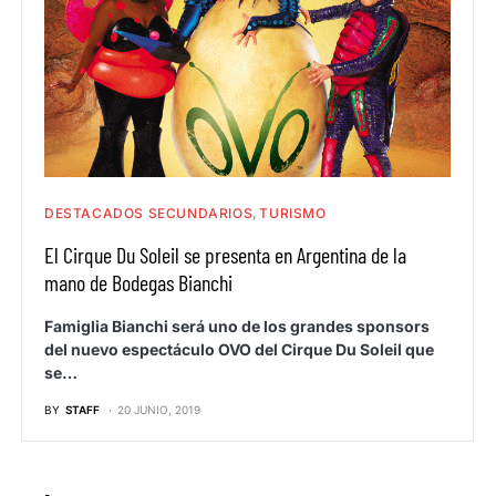
DESTACADOS SECUNDARIOS
TURISMO
El Cirque Du Soleil se presenta en Argentina de la
mano de Bodegas Bianchi
Famiglia Bianchi será uno de los grandes sponsors
del nuevo espectáculo OVO del Cirque Du Soleil que
se…
BY
STAFF
20 JUNIO, 2019