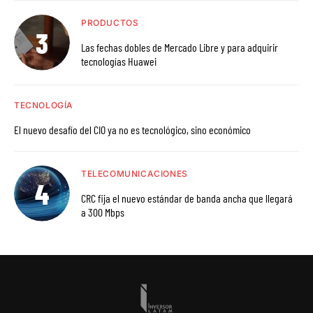
PRODUCTOS
Las fechas dobles de Mercado Libre y para adquirir
tecnologías Huawei
TECNOLOGÍA
El nuevo desafío del CIO ya no es tecnológico, sino económico
TELECOMUNICACIONES
CRC fija el nuevo estándar de banda ancha que llegará
a 300 Mbps