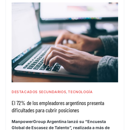
DESTACADOS SECUNDARIOS
TECNOLOGÍA
El 72% de los empleadores argentinos presenta
dificultades para cubrir posiciones
ManpowerGroup Argentina lanzó su “Encuesta
Global de Escasez de Talento”, realizada a más de