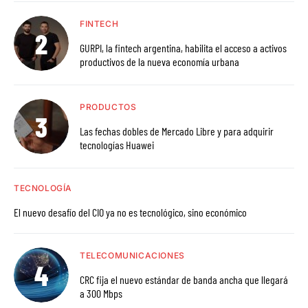
FINTECH
GURPI, la fintech argentina, habilita el acceso a activos
productivos de la nueva economía urbana
PRODUCTOS
Las fechas dobles de Mercado Libre y para adquirir
tecnologías Huawei
TECNOLOGÍA
El nuevo desafío del CIO ya no es tecnológico, sino económico
TELECOMUNICACIONES
CRC fija el nuevo estándar de banda ancha que llegará
a 300 Mbps