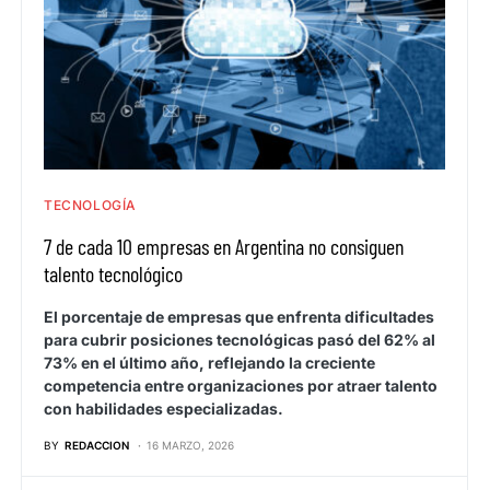
TECNOLOGÍA
7 de cada 10 empresas en Argentina no consiguen
talento tecnológico
El porcentaje de empresas que enfrenta dificultades
para cubrir posiciones tecnológicas pasó del 62% al
73% en el último año, reflejando la creciente
competencia entre organizaciones por atraer talento
con habilidades especializadas.
BY
REDACCION
16 MARZO, 2026