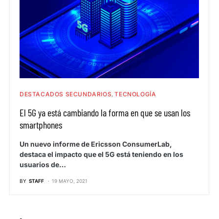
DESTACADOS SECUNDARIOS
TECNOLOGÍA
El 5G ya está cambiando la forma en que se usan los
smartphones
Un nuevo informe de Ericsson ConsumerLab,
destaca el impacto que el 5G está teniendo en los
usuarios de…
BY
STAFF
19 MAYO, 2021