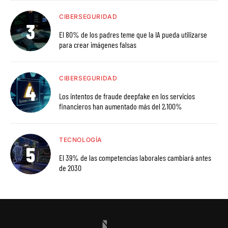
CIBERSEGURIDAD
El 80% de los padres teme que la IA pueda utilizarse
para crear imágenes falsas
CIBERSEGURIDAD
Los intentos de fraude deepfake en los servicios
financieros han aumentado más del 2,100%
TECNOLOGÍA
El 39% de las competencias laborales cambiará antes
de 2030