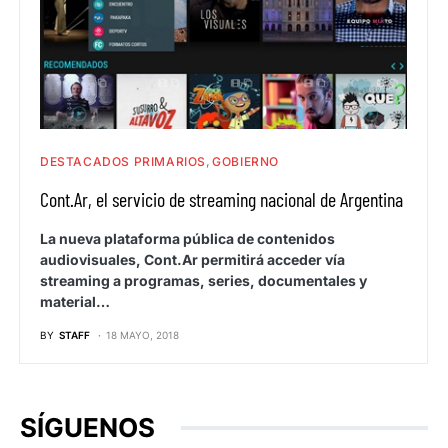
DESTACADOS PRIMARIOS
GOBIERNO
Cont.Ar, el servicio de streaming nacional de Argentina
La nueva plataforma pública de contenidos
audiovisuales, Cont.Ar permitirá acceder vía
streaming a programas, series, documentales y
material…
BY
STAFF
18 MAYO, 2018
SÍGUENOS