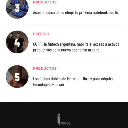
PRODUCTOS
Asus te indica cómo elegir tu próxima notebook con IA
FINTECH
GURPI, la fintech argentina, habilita el acceso a activos
productivos de la nueva economía urbana
PRODUCTOS
Las fechas dobles de Mercado Libre y para adquirir
tecnologías Huawei