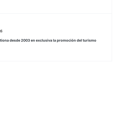
as
stiona desde 2003 en exclusiva la promoción del turismo