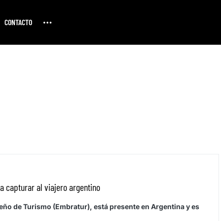
CONTACTO
ca capturar al viajero argentino
leño de Turismo (Embratur), está presente en Argentina y es