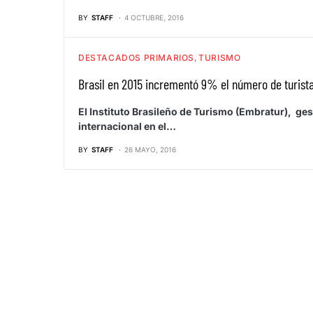
BY
STAFF
4 OCTUBRE, 2016
DESTACADOS PRIMARIOS
TURISMO
Brasil en 2015 incrementó 9% el número de turist
El Instituto Brasileño de Turismo (Embratur), ge
internacional en el…
BY
STAFF
26 MAYO, 2016