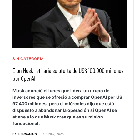
SIN CATEGORÍA
Elon Musk retiraría su oferta de US$ 100.000 millones
por OpenAI
Musk anunció el lunes que lidera un grupo de
inversores que se ofreció a comprar OpenAI por U$
97.400 millones, pero el miércoles dijo que está
dispuesto a abandonar la operación si OpenAI se
atiene a lo que Musk cree que es su misión
fundacional.
BY
REDACCION
9 JUNIO, 2025