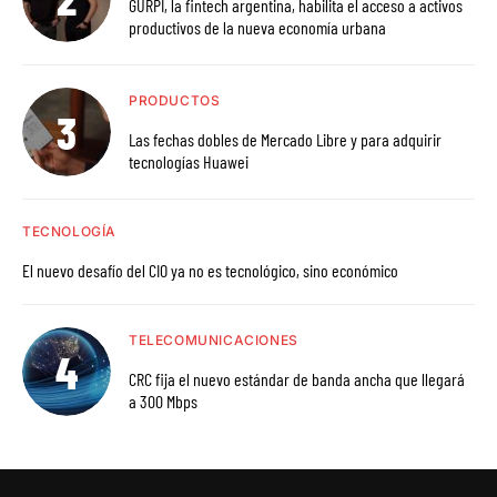
GURPI, la fintech argentina, habilita el acceso a activos
productivos de la nueva economía urbana
PRODUCTOS
Las fechas dobles de Mercado Libre y para adquirir
tecnologías Huawei
TECNOLOGÍA
El nuevo desafío del CIO ya no es tecnológico, sino económico
TELECOMUNICACIONES
CRC fija el nuevo estándar de banda ancha que llegará
a 300 Mbps