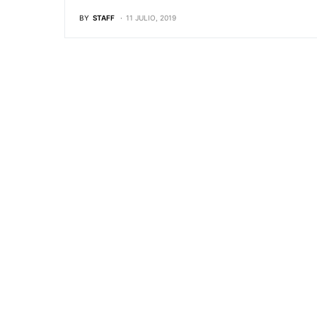
BY
STAFF
11 JULIO, 2019