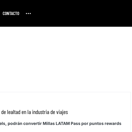
CONTACTO
e lealtad en la industria de viajes
tels, podrán convertir Millas LATAM Pass por puntos rewards