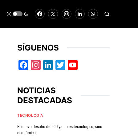
SÍGUENOS
Facebook
Instagram
LinkedIn
Twitter
YouTube
NOTICIAS
DESTACADAS
TECNOLOGÍA
El nuevo desafío del CIO ya no es tecnológico, sino
económico