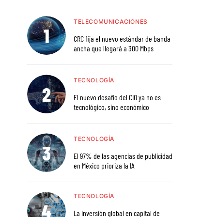
TELECOMUNICACIONES
CRC fija el nuevo estándar de banda
ancha que llegará a 300 Mbps
TECNOLOGÍA
El nuevo desafío del CIO ya no es
tecnológico, sino económico
TECNOLOGÍA
El 97% de las agencias de publicidad
en México prioriza la IA
TECNOLOGÍA
La inversión global en capital de