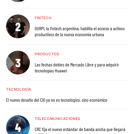
FINTECH
GURPI, la fintech argentina, habilita el acceso a activos
productivos de la nueva economía urbana
PRODUCTOS
Las fechas dobles de Mercado Libre y para adquirir
tecnologías Huawei
TECNOLOGÍA
El nuevo desafío del CIO ya no es tecnológico, sino económico
TELECOMUNICACIONES
CRC fija el nuevo estándar de banda ancha que llegará