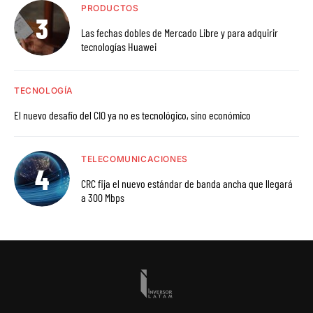
PRODUCTOS
Las fechas dobles de Mercado Libre y para adquirir
tecnologías Huawei
TECNOLOGÍA
El nuevo desafío del CIO ya no es tecnológico, sino económico
TELECOMUNICACIONES
CRC fija el nuevo estándar de banda ancha que llegará
a 300 Mbps