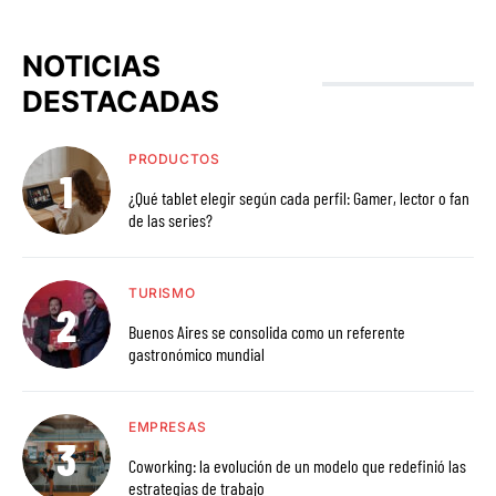
NOTICIAS
DESTACADAS
PRODUCTOS
¿Qué tablet elegir según cada perfil: Gamer, lector o fan
de las series?
TURISMO
Buenos Aires se consolida como un referente
gastronómico mundial
EMPRESAS
Coworking: la evolución de un modelo que redefinió las
estrategias de trabajo