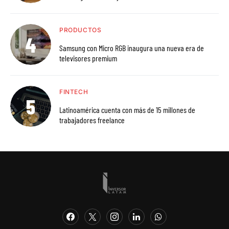
PRODUCTOS
Samsung con Micro RGB inaugura una nueva era de
televisores premium
FINTECH
Latinoamérica cuenta con más de 15 millones de
trabajadores freelance