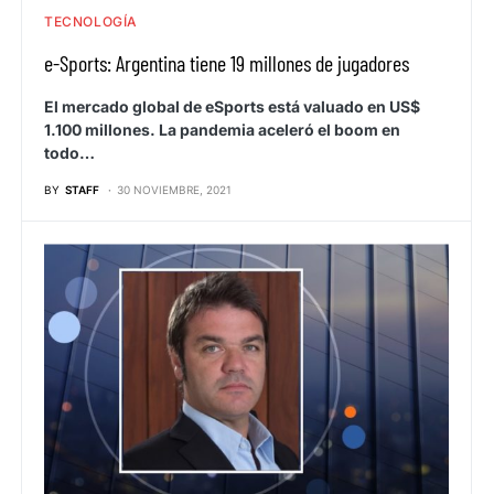
TECNOLOGÍA
e-Sports: Argentina tiene 19 millones de jugadores
El mercado global de eSports está valuado en US$
1.100 millones. La pandemia aceleró el boom en
todo…
BY
STAFF
30 NOVIEMBRE, 2021