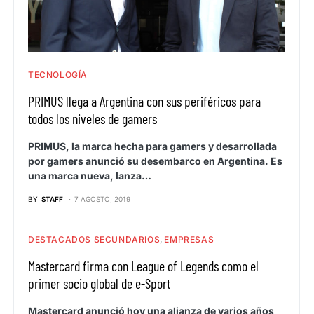
TECNOLOGÍA
PRIMUS llega a Argentina con sus periféricos para
todos los niveles de gamers
PRIMUS, la marca hecha para gamers y desarrollada
por gamers anunció su desembarco en Argentina. Es
una marca nueva, lanza…
BY
STAFF
7 AGOSTO, 2019
DESTACADOS SECUNDARIOS
EMPRESAS
Mastercard firma con League of Legends como el
primer socio global de e-Sport
Mastercard anunció hoy una alianza de varios años