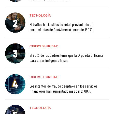
TECNOLOGÍA
El tráfico hacia sitios de retail proveniente de
herramientas de GenAI creció cerca de 160%
CIBERSEGURIDAD
El 80% de los padres teme que la IA pueda utilizarse
para crear imágenes falsas
CIBERSEGURIDAD
Los intentos de fraude deepfake en los servicios
financieros han aumentado más del 2,100%
TECNOLOGÍA