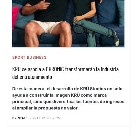
SPORT BUSINESS
KRÜ se asocia a CHROMIC transformarán la industria
del entretenimiento
De esta manera, el desarrollo de KRÜ Studios no solo
ayuda a construir la imagen KRÜ como marca
principal, sino que diversifica las fuentes de ingresos
al ampliar la propuesta de valor.
BY
STAFF
25 FEBRERO, 2025