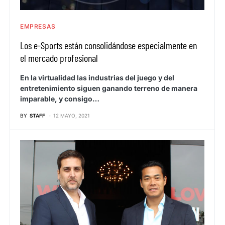
EMPRESAS
Los e-Sports están consolidándose especialmente en
el mercado profesional
En la virtualidad las industrias del juego y del
entretenimiento siguen ganando terreno de manera
imparable, y consigo…
BY
STAFF
12 MAYO, 2021