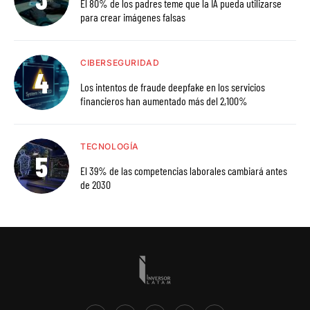
El 80% de los padres teme que la IA pueda utilizarse
para crear imágenes falsas
CIBERSEGURIDAD
Los intentos de fraude deepfake en los servicios
financieros han aumentado más del 2,100%
TECNOLOGÍA
El 39% de las competencias laborales cambiará antes
de 2030