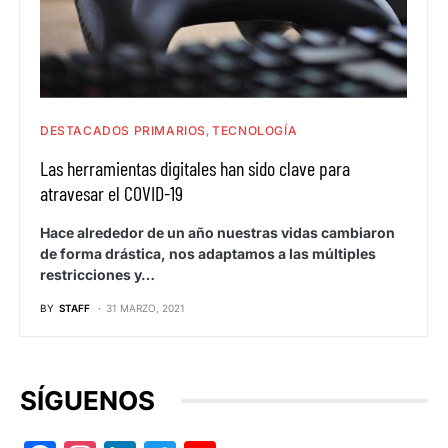
DESTACADOS PRIMARIOS
TECNOLOGÍA
Las herramientas digitales han sido clave para
atravesar el COVID-19
Hace alrededor de un año nuestras vidas cambiaron
de forma drástica, nos adaptamos a las múltiples
restricciones y…
BY
STAFF
31 MARZO, 2021
SÍGUENOS