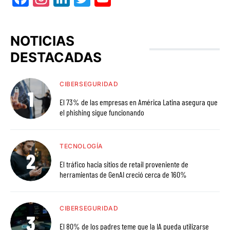
NOTICIAS
DESTACADAS
CIBERSEGURIDAD
El 73% de las empresas en América Latina asegura que
el phishing sigue funcionando
TECNOLOGÍA
El tráfico hacia sitios de retail proveniente de
herramientas de GenAI creció cerca de 160%
CIBERSEGURIDAD
El 80% de los padres teme que la IA pueda utilizarse