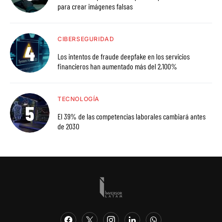
para crear imágenes falsas
CIBERSEGURIDAD
Los intentos de fraude deepfake en los servicios
financieros han aumentado más del 2,100%
TECNOLOGÍA
El 39% de las competencias laborales cambiará antes
de 2030