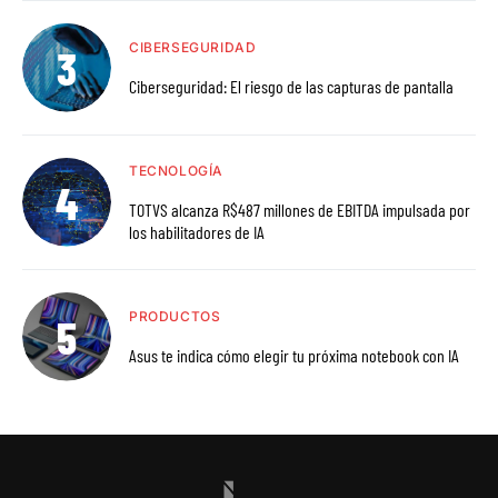
CIBERSEGURIDAD
Ciberseguridad: El riesgo de las capturas de pantalla
TECNOLOGÍA
TOTVS alcanza R$487 millones de EBITDA impulsada por
los habilitadores de IA
PRODUCTOS
Asus te indica cómo elegir tu próxima notebook con IA