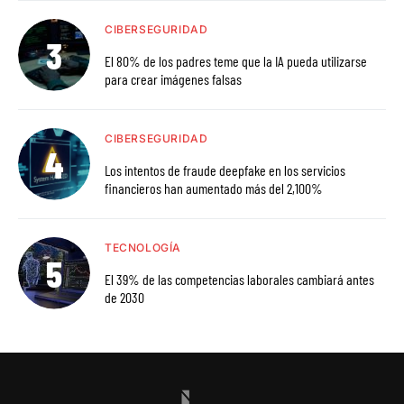
CIBERSEGURIDAD
El 80% de los padres teme que la IA pueda utilizarse
para crear imágenes falsas
CIBERSEGURIDAD
Los intentos de fraude deepfake en los servicios
financieros han aumentado más del 2,100%
TECNOLOGÍA
El 39% de las competencias laborales cambiará antes
de 2030