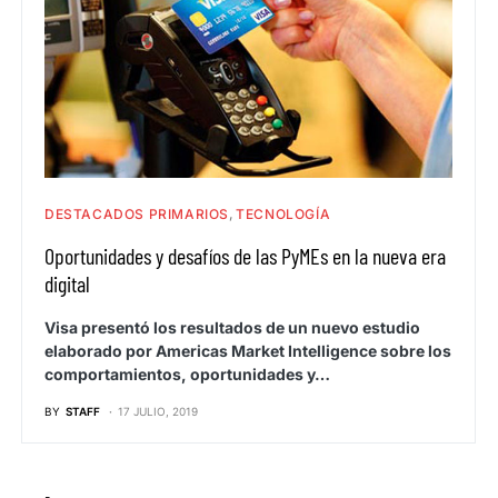
DESTACADOS PRIMARIOS
TECNOLOGÍA
Oportunidades y desafíos de las PyMEs en la nueva era
digital
Visa presentó los resultados de un nuevo estudio
elaborado por Americas Market Intelligence sobre los
comportamientos, oportunidades y…
BY
STAFF
17 JULIO, 2019