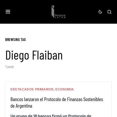
BROWSING TAG
Diego Flaiban
1 post
DESTACADOS PRIMARIOS
ECONOMIA
Bancos lanzaron el Protocolo de Finanzas Sostenibles
de Argentina
Un grupo de 18 bancos firmó un Protocolo de