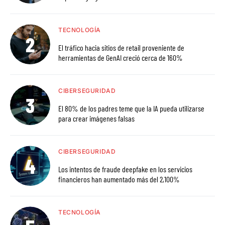
TECNOLOGÍA
El tráfico hacia sitios de retail proveniente de
herramientas de GenAI creció cerca de 160%
CIBERSEGURIDAD
El 80% de los padres teme que la IA pueda utilizarse
para crear imágenes falsas
CIBERSEGURIDAD
Los intentos de fraude deepfake en los servicios
financieros han aumentado más del 2,100%
TECNOLOGÍA