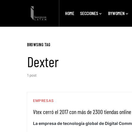
HOME
SECCIONES
BYWOMEN
BROWSING TAG
Dexter
1 post
EMPRESAS
Vtex cerró el 2017 con más de 2300 tiendas online
La empresa de tecnología global de Digital Comm