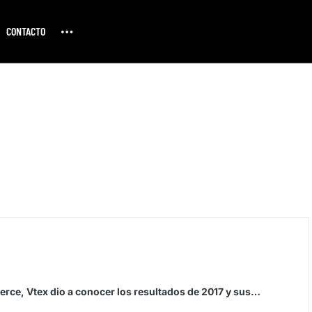
CONTACTO
erce, Vtex dio a conocer los resultados de 2017 y sus…