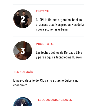
FINTECH
GURPI, la fintech argentina, habilita
el acceso a activos productivos de la
nueva economía urbana
PRODUCTOS
Las fechas dobles de Mercado Libre
y para adquirir tecnologías Huawei
TECNOLOGÍA
El nuevo desafío del CIO ya no es tecnológico, sino
económico
TELECOMUNICACIONES