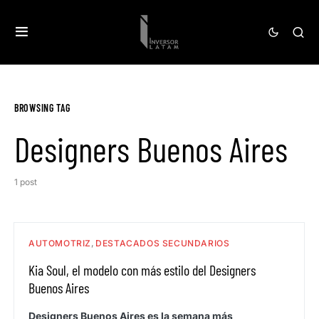
BROWSING TAG
Designers Buenos Aires
1 post
AUTOMOTRIZ
DESTACADOS SECUNDARIOS
Kia Soul, el modelo con más estilo del Designers
Buenos Aires
Designers Buenos Aires es la semana más