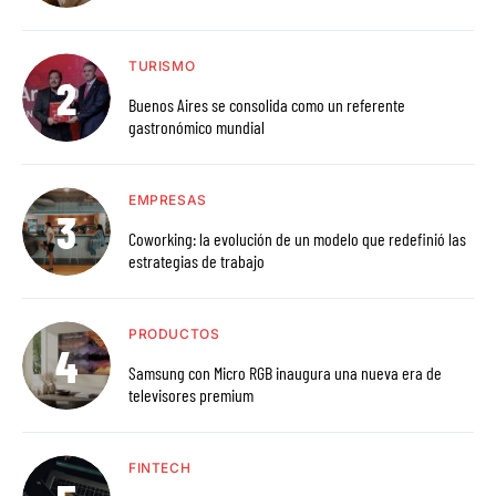
TURISMO
Buenos Aires se consolida como un referente
gastronómico mundial
EMPRESAS
Coworking: la evolución de un modelo que redefinió las
estrategias de trabajo
PRODUCTOS
Samsung con Micro RGB inaugura una nueva era de
televisores premium
FINTECH