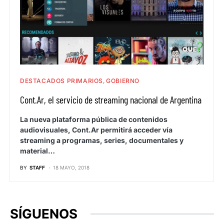
DESTACADOS PRIMARIOS
GOBIERNO
Cont.Ar, el servicio de streaming nacional de Argentina
La nueva plataforma pública de contenidos
audiovisuales, Cont.Ar permitirá acceder vía
streaming a programas, series, documentales y
material…
BY
STAFF
18 MAYO, 2018
SÍGUENOS