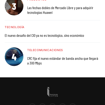
Las fechas dobles de Mercado Libre y para adquirir
tecnologías Huawei
TECNOLOGÍA
El nuevo desafío del CIO ya no es tecnológico, sino económico
TELECOMUNICACIONES
CRC fija el nuevo estándar de banda ancha que llegará
a 300 Mbps