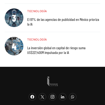
TECNOLOGÍA
El 97% de las agencias de publicidad en México prioriza
la IA
TECNOLOGÍA
La inversión global en capital de riesgo suma
US$227.400M impulsada por la IA