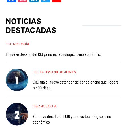
NOTICIAS
DESTACADAS
TECNOLOGÍA
El nuevo desafío del CIO ya no es tecnológico, sino económico
TELECOMUNICACIONES
CRC fija el nuevo estándar de banda ancha que llegará
a 300 Mbps
TECNOLOGÍA
El nuevo desafío del CIO ya no es tecnológico, sino
económico