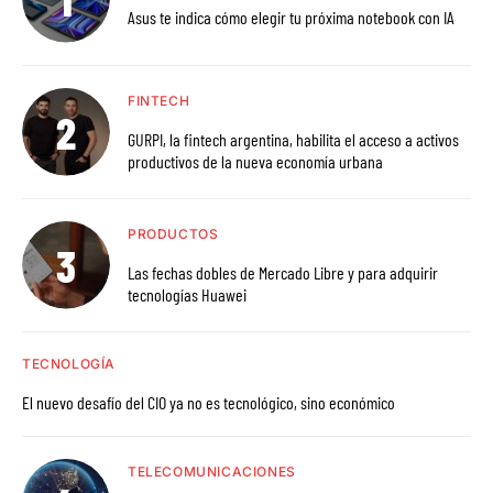
Asus te indica cómo elegir tu próxima notebook con IA
FINTECH
GURPI, la fintech argentina, habilita el acceso a activos
productivos de la nueva economía urbana
PRODUCTOS
Las fechas dobles de Mercado Libre y para adquirir
tecnologías Huawei
TECNOLOGÍA
El nuevo desafío del CIO ya no es tecnológico, sino económico
TELECOMUNICACIONES