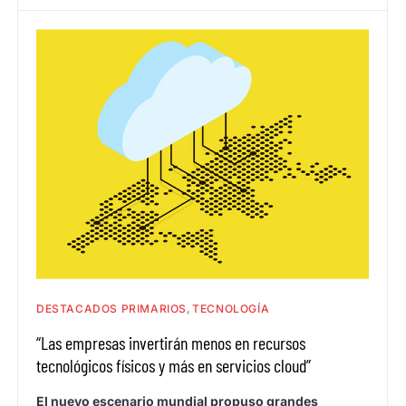
DESTACADOS PRIMARIOS
TECNOLOGÍA
“Las empresas invertirán menos en recursos
tecnológicos físicos y más en servicios cloud”
El nuevo escenario mundial propuso grandes