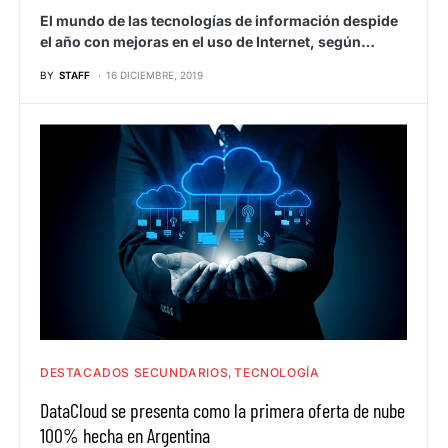
El mundo de las tecnologías de información despide
el año con mejoras en el uso de Internet, según…
BY
STAFF
16 DICIEMBRE, 2019
DESTACADOS SECUNDARIOS
TECNOLOGÍA
DataCloud se presenta como la primera oferta de nube
100% hecha en Argentina