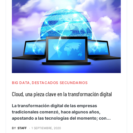
BIG DATA
DESTACADOS SECUNDARIOS
Cloud, una pieza clave en la transformación digital
La transformación digital de las empresas
tradicionales comenzó, hace algunos años,
apostando a las tecnologías del momento; con…
BY
STAFF
1 SEPTIEMBRE, 2020