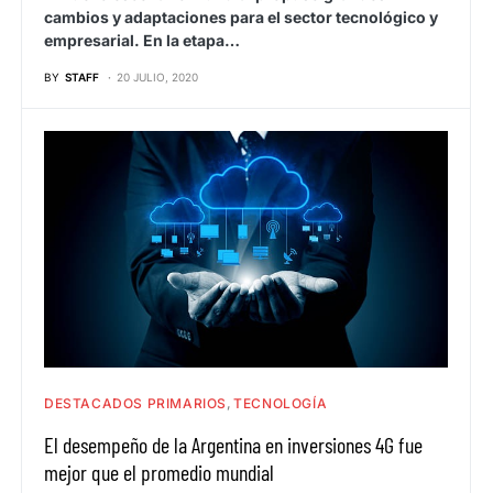
cambios y adaptaciones para el sector tecnológico y
empresarial. En la etapa…
BY
STAFF
20 JULIO, 2020
DESTACADOS PRIMARIOS
TECNOLOGÍA
El desempeño de la Argentina en inversiones 4G fue
mejor que el promedio mundial