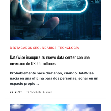
DESTACADOS SECUNDARIOS
TECNOLOGÍA
DataWise inaugura su nuevo data center con una
inversión de USD 3 millones
Probablemente hace diez años, cuando DataWise
nacía en una oficina para dos personas, soñar en un
espacio propio…
BY
STAFF
16 NOVIEMBRE, 2021