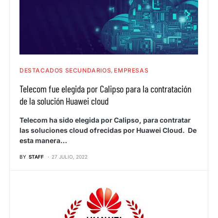
DESTACADOS SECUNDARIOS
EMPRESAS
Telecom fue elegida por Calipso para la contratación
de la solución Huawei cloud
Telecom ha sido elegida por Calipso, para contratar
las soluciones cloud ofrecidas por Huawei Cloud. De
esta manera…
BY
STAFF
27 JULIO, 2022