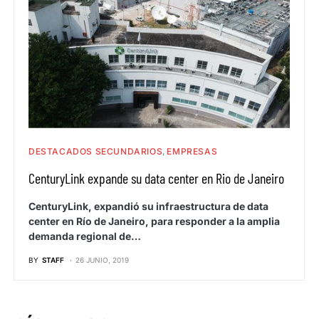
DESTACADOS SECUNDARIOS
EMPRESAS
CenturyLink expande su data center en Rio de Janeiro
CenturyLink, expandió su infraestructura de data
center en Río de Janeiro, para responder a la amplia
demanda regional de…
BY
STAFF
26 JUNIO, 2019