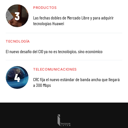
PRODUCTOS
Las fechas dobles de Mercado Libre y para adquirir
tecnologías Huawei
TECNOLOGÍA
El nuevo desafío del CIO ya no es tecnológico, sino económico
TELECOMUNICACIONES
CRC fija el nuevo estándar de banda ancha que llegará
a 300 Mbps