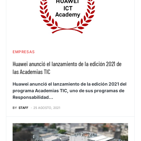
EMPRESAS
Huawei anunció el lanzamiento de la edición 2021 de
las Academias TIC
Huawei anunció el lanzamiento de la edición 2021 del
programa Academias TIC, uno de sus programas de
Responsabilidad…
BY
STAFF
25 AGOSTO, 2021