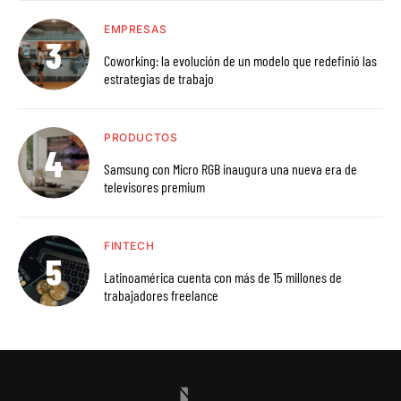
EMPRESAS
Coworking: la evolución de un modelo que redefinió las
estrategias de trabajo
PRODUCTOS
Samsung con Micro RGB inaugura una nueva era de
televisores premium
FINTECH
Latinoamérica cuenta con más de 15 millones de
trabajadores freelance