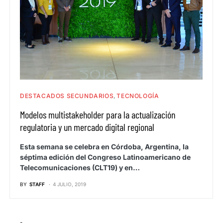
DESTACADOS SECUNDARIOS
TECNOLOGÍA
Modelos multistakeholder para la actualización
regulatoria y un mercado digital regional
Esta semana se celebra en Córdoba, Argentina, la
séptima edición del Congreso Latinoamericano de
Telecomunicaciones (CLT19) y en…
BY
STAFF
4 JULIO, 2019