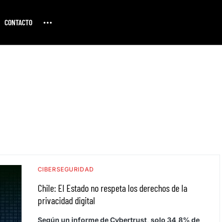
CONTACTO
CIBERSEGURIDAD
Chile: El Estado no respeta los derechos de la
privacidad digital
Según un informe de Cybertrust, solo 34,8% de