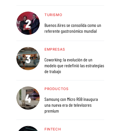
TURISMO
Buenos Aires se consolida como un
referente gastronómico mundial
EMPRESAS
Coworking: la evolución de un
modelo que redefinió las estrategias
de trabajo
PRODUCTOS
Samsung con Micro RGB inaugura
una nueva era de televisores
premium
FINTECH