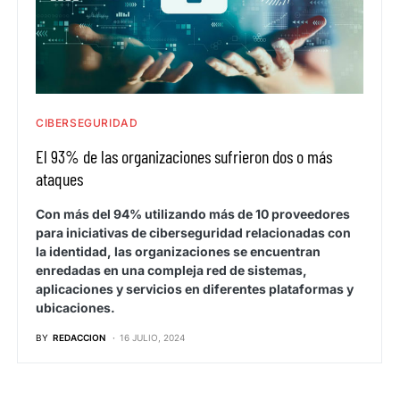
CIBERSEGURIDAD
El 93% de las organizaciones sufrieron dos o más
ataques
Con más del 94% utilizando más de 10 proveedores
para iniciativas de ciberseguridad relacionadas con
la identidad, las organizaciones se encuentran
enredadas en una compleja red de sistemas,
aplicaciones y servicios en diferentes plataformas y
ubicaciones.
BY
REDACCION
16 JULIO, 2024