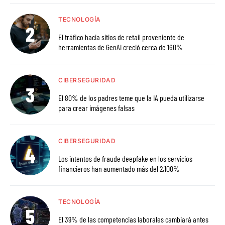
TECNOLOGÍA
El tráfico hacia sitios de retail proveniente de
herramientas de GenAI creció cerca de 160%
CIBERSEGURIDAD
El 80% de los padres teme que la IA pueda utilizarse
para crear imágenes falsas
CIBERSEGURIDAD
Los intentos de fraude deepfake en los servicios
financieros han aumentado más del 2,100%
TECNOLOGÍA
El 39% de las competencias laborales cambiará antes