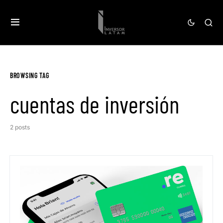
BROWSING TAG
cuentas de inversión
2 posts