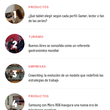
PRODUCTOS
¿Qué tablet elegir según cada perfil: Gamer, lector o fan
de las series?
TURISMO
Buenos Aires se consolida como un referente
gastronómico mundial
EMPRESAS
Coworking: la evolución de un modelo que redefinió las
estrategias de trabajo
PRODUCTOS
Samsung con Micro RGB inaugura una nueva era de
televisores premium