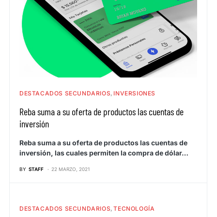
DESTACADOS SECUNDARIOS
INVERSIONES
Reba suma a su oferta de productos las cuentas de
inversión
Reba suma a su oferta de productos las cuentas de
inversión, las cuales permiten la compra de dólar…
BY
STAFF
22 MARZO, 2021
DESTACADOS SECUNDARIOS
TECNOLOGÍA