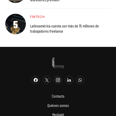
FINTECH
Latinoamérica cuenta con más de 15 millones de
trabajadores freelance
Contacto
Quiénes somos
Mediakit