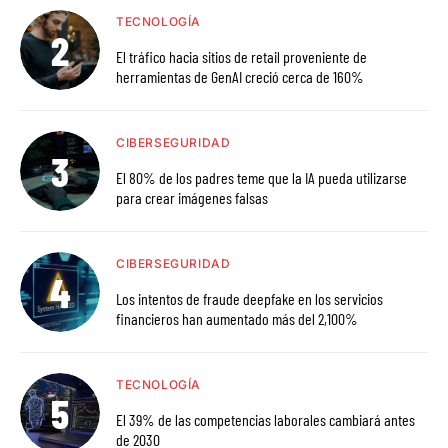
TECNOLOGÍA
El tráfico hacia sitios de retail proveniente de
herramientas de GenAI creció cerca de 160%
CIBERSEGURIDAD
El 80% de los padres teme que la IA pueda utilizarse
para crear imágenes falsas
CIBERSEGURIDAD
Los intentos de fraude deepfake en los servicios
financieros han aumentado más del 2,100%
TECNOLOGÍA
El 39% de las competencias laborales cambiará antes
de 2030