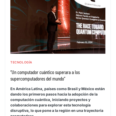
TECNOLOGÍA
“Un computador cuántico superara a los
supercomputadores del mundo”
En América Latina, países como Brasil y México están
dando los primeros pasos hacia la adopción de la
computación cuántica, iniciando proyectos y
colaboraciones para explorar esta tecnología
disruptiva, lo que pone a la región en una trayectoria
prometedora.