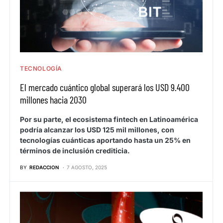
TECNOLOGÍA
El mercado cuántico global superará los USD 9.400
millones hacia 2030
Por su parte, el ecosistema fintech en Latinoamérica
podría alcanzar los USD 125 mil millones, con
tecnologías cuánticas aportando hasta un 25% en
términos de inclusión crediticia.
BY
REDACCION
7 AGOSTO, 2025