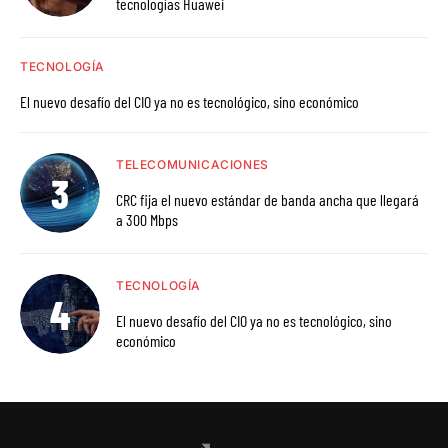
tecnologías Huawei
TECNOLOGÍA
El nuevo desafío del CIO ya no es tecnológico, sino económico
TELECOMUNICACIONES
CRC fija el nuevo estándar de banda ancha que llegará
a 300 Mbps
TECNOLOGÍA
El nuevo desafío del CIO ya no es tecnológico, sino
económico