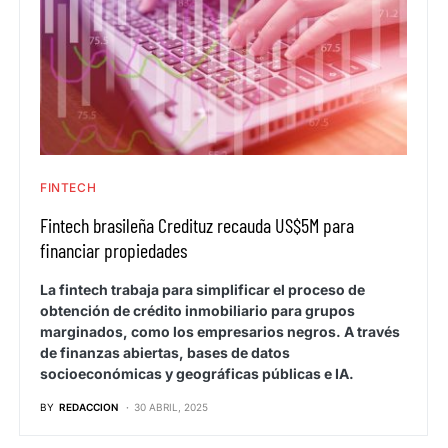
FINTECH
Fintech brasileña Credituz recauda US$5M para
financiar propiedades
La fintech trabaja para simplificar el proceso de
obtención de crédito inmobiliario para grupos
marginados, como los empresarios negros. A través
de finanzas abiertas, bases de datos
socioeconómicas y geográficas públicas e IA.
BY
REDACCION
30 ABRIL, 2025