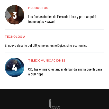
PRODUCTOS
Las fechas dobles de Mercado Libre y para adquirir
tecnologías Huawei
TECNOLOGÍA
El nuevo desafío del CIO ya no es tecnológico, sino económico
TELECOMUNICACIONES
CRC fija el nuevo estándar de banda ancha que llegará
a 300 Mbps