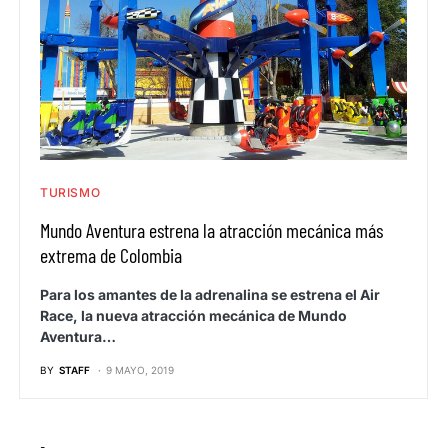
TURISMO
Mundo Aventura estrena la atracción mecánica más
extrema de Colombia
Para los amantes de la adrenalina se estrena el Air
Race, la nueva atracción mecánica de Mundo
Aventura…
BY
STAFF
9 MAYO, 2019