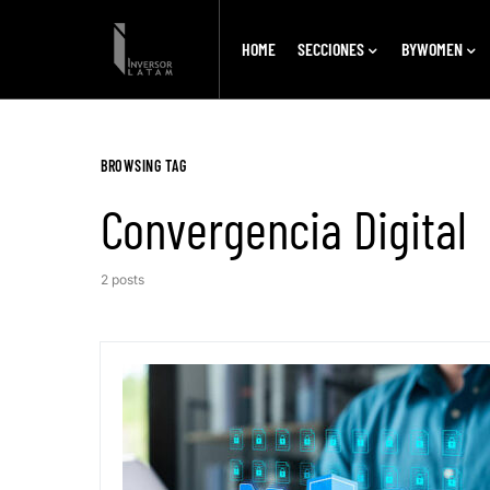
HOME
SECCIONES
BYWOMEN
BROWSING TAG
Convergencia Digital
2 posts