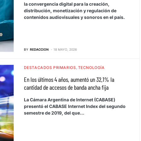
la convergencia digital para la creación,
distribución, monetización y regulación de
contenidos audiovisuales y sonoros en el país.
BY
REDACCION
18 MAYO, 2026
DESTACADOS PRIMARIOS
TECNOLOGÍA
En los últimos 4 años, aumentó un 32,1% la
cantidad de accesos de banda ancha fija
La Cámara Argentina de Internet (CABASE)
presentó el CABASE Internet Index del segundo
semestre de 2019, del que…