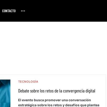
CONTACTO
TECNOLOGÍA
Debate sobre los retos de la convergencia digital
El evento busca promover una conversación
estratégica sobre los retos y desafíos que plantea