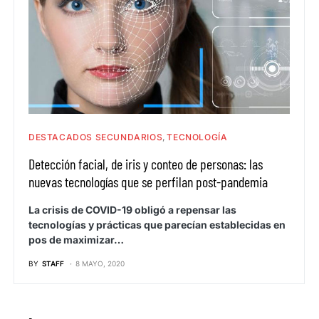
DESTACADOS SECUNDARIOS
TECNOLOGÍA
Detección facial, de iris y conteo de personas: las
nuevas tecnologías que se perfilan post-pandemia
La crisis de COVID-19 obligó a repensar las
tecnologías y prácticas que parecían establecidas en
pos de maximizar…
BY
STAFF
8 MAYO, 2020