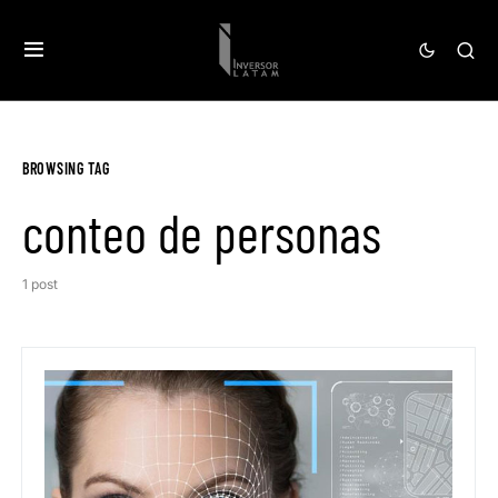
BROWSING TAG
conteo de personas
1 post