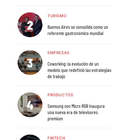
TURISMO
Buenos Aires se consolida como un
referente gastronómico mundial
EMPRESAS
Coworking: la evolución de un
modelo que redefinió las estrategias
de trabajo
PRODUCTOS
Samsung con Micro RGB inaugura
una nueva era de televisores
premium
FINTECH