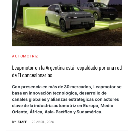
AUTOMOTRIZ
Leapmotor en la Argentina está respaldado por una red
de 11 concesionarios
Con presencia en más de 30 mercados, Leapmotor se
basa en innovación tecnológica, desarrollo de
canales globales y alianzas estratégicas con actores
clave de la industria automotriz en Europa, Medio
Oriente, África, Asia-Pacífico y Sudamérica.
BY
STAFF
22 ABRIL, 2026