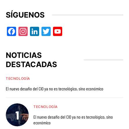
SÍGUENOS
Facebook
Instagram
LinkedIn
Twitter
YouTube
NOTICIAS
DESTACADAS
TECNOLOGÍA
El nuevo desafío del CIO ya no es tecnológico, sino económico
TECNOLOGÍA
El nuevo desafío del CIO ya no es tecnológico, sino
económico