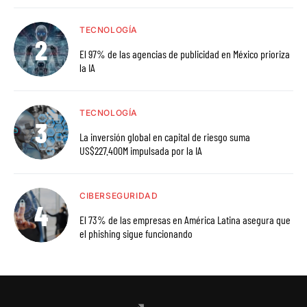
TECNOLOGÍA
El 97% de las agencias de publicidad en México prioriza
la IA
TECNOLOGÍA
La inversión global en capital de riesgo suma
US$227.400M impulsada por la IA
CIBERSEGURIDAD
El 73% de las empresas en América Latina asegura que
el phishing sigue funcionando