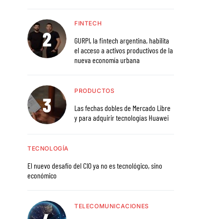
FINTECH
GURPI, la fintech argentina, habilita
el acceso a activos productivos de la
nueva economía urbana
PRODUCTOS
Las fechas dobles de Mercado Libre
y para adquirir tecnologías Huawei
TECNOLOGÍA
El nuevo desafío del CIO ya no es tecnológico, sino
económico
TELECOMUNICACIONES