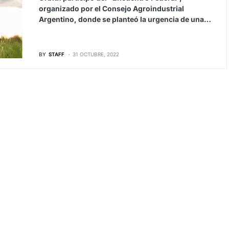
organizado por el Consejo Agroindustrial
Argentino, donde se planteó la urgencia de una…
BY
STAFF
31 OCTUBRE, 2022