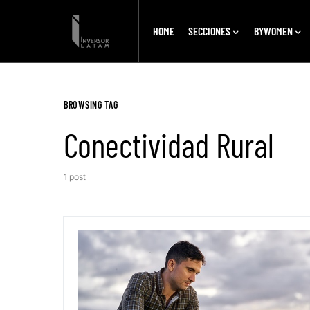
HOME
SECCIONES
BYWOMEN
BROWSING TAG
Conectividad Rural
1 post