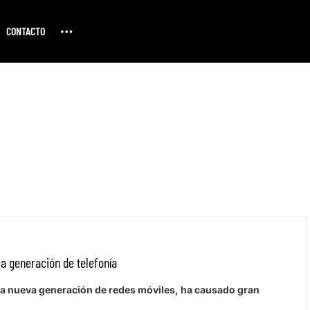
CONTACTO
va generación de telefonía
a nueva generación de redes móviles, ha causado gran