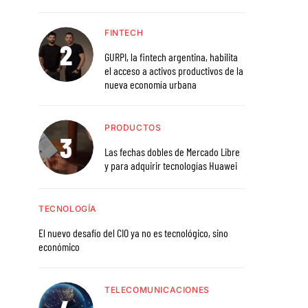
FINTECH
GURPI, la fintech argentina, habilita
el acceso a activos productivos de la
nueva economía urbana
PRODUCTOS
Las fechas dobles de Mercado Libre
y para adquirir tecnologías Huawei
TECNOLOGÍA
El nuevo desafío del CIO ya no es tecnológico, sino
económico
TELECOMUNICACIONES