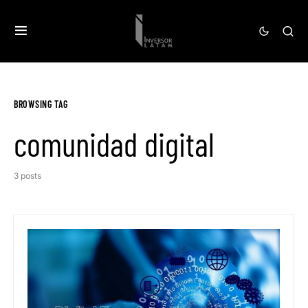
BROWSING TAG
comunidad digital
3 posts