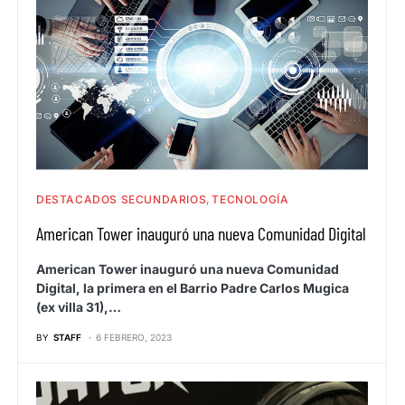
DESTACADOS SECUNDARIOS
TECNOLOGÍA
American Tower inauguró una nueva Comunidad Digital
American Tower inauguró una nueva Comunidad
Digital, la primera en el Barrio Padre Carlos Mugica
(ex villa 31),…
BY
STAFF
6 FEBRERO, 2023