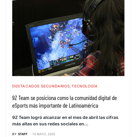
DESTACADOS SECUNDARIOS
TECNOLOGÍA
9Z Team se posiciona como la comunidad digital de
eSports más importante de Latinoamérica
9Z Team logró alcanzar en el mes de abril las cifras
más altas en sus redes sociales en…
BY
STAFF
14 MAYO, 2020