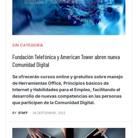
SIN CATEGORÍA
Fundación Telefónica y American Tower abren nueva
Comunidad Digital
Se ofrecerán cursos online y gratuitos sobre manejo
de Herramientas Office, Principios básicos de
Internet y Habilidades para el Empleo, facilitando el
desarrollo de nuevas competencias en las personas
que participen de la Comunidad Digital.
BY
STAFF
29 SEPTIEMBRE, 2023