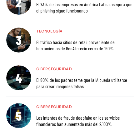
El 73% de las empresas en América Latina asegura que
el phishing sigue funcionando
TECNOLOGÍA
El tráfico hacia sitios de retail proveniente de
herramientas de GenAI creció cerca de 160%
CIBERSEGURIDAD
El 80% de los padres teme que la IA pueda utilizarse
para crear imágenes falsas
CIBERSEGURIDAD
Los intentos de fraude deepfake en los servicios
financieros han aumentado más del 2,100%