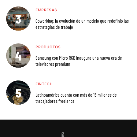
EMPRESAS
Coworking: la evolución de un modelo que redefinió las
estrategias de trabajo
PRODUCTOS
Samsung con Micro RGB inaugura una nueva era de
televisores premium
FINTECH
Latinoamérica cuenta con más de 15 millones de
trabajadores freelance