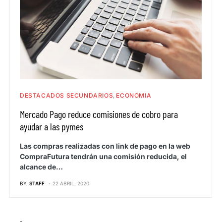
DESTACADOS SECUNDARIOS
ECONOMIA
Mercado Pago reduce comisiones de cobro para
ayudar a las pymes
Las compras realizadas con link de pago en la web
CompraFutura tendrán una comisión reducida, el
alcance de…
BY
STAFF
22 ABRIL, 2020