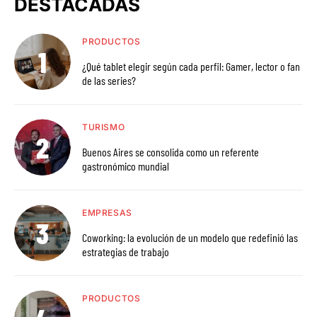
DESTACADAS
PRODUCTOS
¿Qué tablet elegir según cada perfil: Gamer, lector o fan
de las series?
TURISMO
Buenos Aires se consolida como un referente
gastronómico mundial
EMPRESAS
Coworking: la evolución de un modelo que redefinió las
estrategias de trabajo
PRODUCTOS