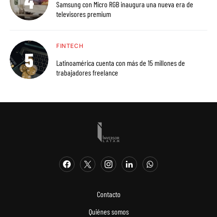
Samsung con Micro RGB inaugura una nueva era de
televisores premium
FINTECH
Latinoamérica cuenta con más de 15 millones de
trabajadores freelance
Contacto
Quiénes somos