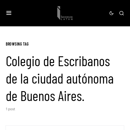
BROWSING TAG
Colegio de Escribanos
de la ciudad autónoma
de Buenos Aires.
1 post