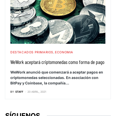
DESTACADOS PRIMARIOS
ECONOMIA
WeWork aceptará criptomonedas como forma de pago
WeWork anunció que comenzará a aceptar pagos en
criptomonedas seleccionadas. En asociación con
BitPay y Coinbase, la compañía…
BY
STAFF
20 ABRIL, 2021
SÍGUENOS