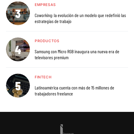
EMPRESAS
Coworking: la evolución de un modelo que redefinió las
estrategias de trabajo
PRODUCTOS
Samsung con Micro RGB inaugura una nueva era de
televisores premium
FINTECH
Latinoamérica cuenta con más de 15 millones de
trabajadores freelance