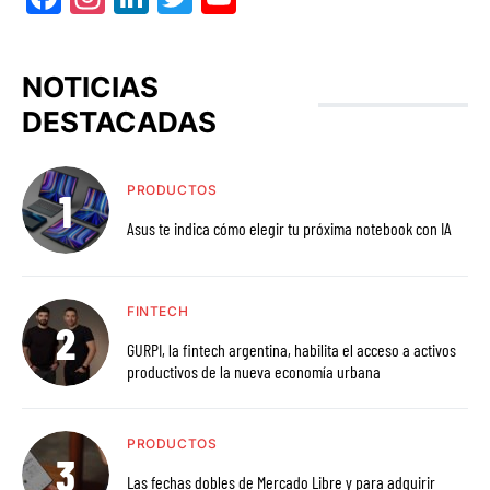
NOTICIAS
DESTACADAS
PRODUCTOS
Asus te indica cómo elegir tu próxima notebook con IA
FINTECH
GURPI, la fintech argentina, habilita el acceso a activos
productivos de la nueva economía urbana
PRODUCTOS
Las fechas dobles de Mercado Libre y para adquirir