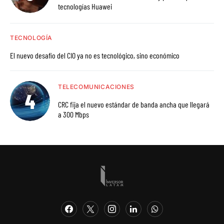
tecnologías Huawei
TECNOLOGÍA
El nuevo desafío del CIO ya no es tecnológico, sino económico
TELECOMUNICACIONES
CRC fija el nuevo estándar de banda ancha que llegará
a 300 Mbps