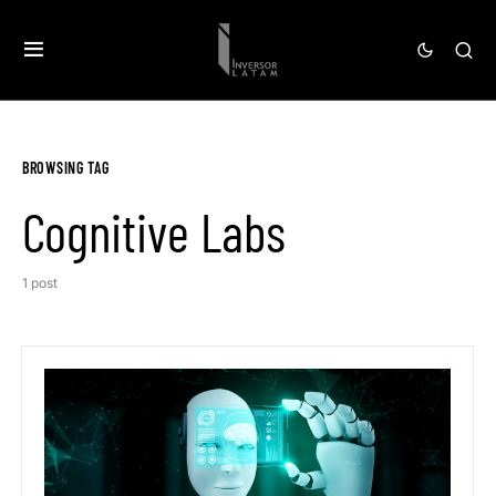
BROWSING TAG
Cognitive Labs
1 post