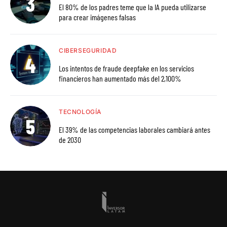
El 80% de los padres teme que la IA pueda utilizarse
para crear imágenes falsas
CIBERSEGURIDAD
Los intentos de fraude deepfake en los servicios
financieros han aumentado más del 2,100%
TECNOLOGÍA
El 39% de las competencias laborales cambiará antes
de 2030