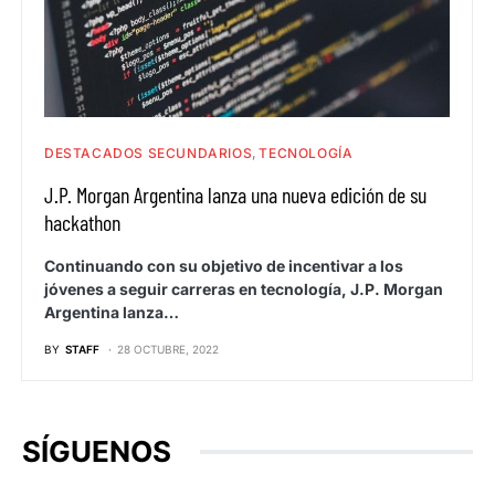
DESTACADOS SECUNDARIOS
TECNOLOGÍA
J.P. Morgan Argentina lanza una nueva edición de su
hackathon
Continuando con su objetivo de incentivar a los
jóvenes a seguir carreras en tecnología, J.P. Morgan
Argentina lanza…
BY
STAFF
28 OCTUBRE, 2022
SÍGUENOS