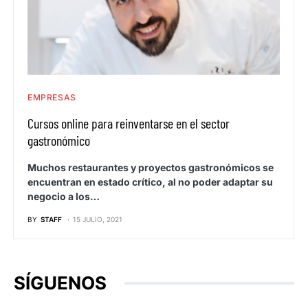
EMPRESAS
Cursos online para reinventarse en el sector
gastronómico
Muchos restaurantes y proyectos gastronómicos se
encuentran en estado crítico, al no poder adaptar su
negocio a los…
BY
STAFF
15 JULIO, 2021
SÍGUENOS