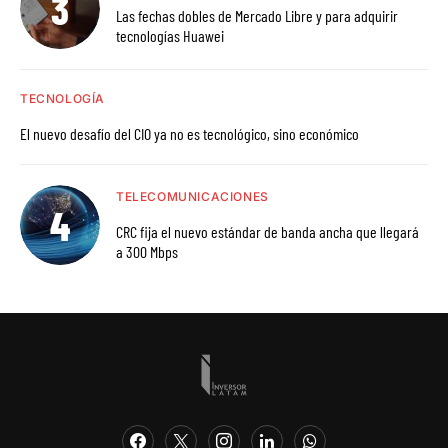
Las fechas dobles de Mercado Libre y para adquirir
tecnologías Huawei
TECNOLOGÍA
El nuevo desafío del CIO ya no es tecnológico, sino económico
TELECOMUNICACIONES
CRC fija el nuevo estándar de banda ancha que llegará
a 300 Mbps