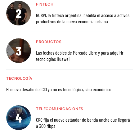
FINTECH
GURPI, la fintech argentina, habilita el acceso a activos
productivos de la nueva economía urbana
PRODUCTOS
Las fechas dobles de Mercado Libre y para adquirir
tecnologías Huawei
TECNOLOGÍA
El nuevo desafío del CIO ya no es tecnológico, sino económico
TELECOMUNICACIONES
CRC fija el nuevo estándar de banda ancha que llegará
a 300 Mbps