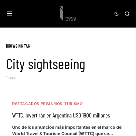
BROWSING TAG
City sightseeing
1 post
DESTACADOS PRIMARIOS
TURISMO
WTTC: Invertirán en Argentina USD 1900 millones
Uno de los anuncios más importantes en el marco del
World Travel & Tourism Council (WTTC) que se…