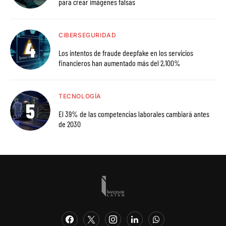
para crear imágenes falsas
CIBERSEGURIDAD
Los intentos de fraude deepfake en los servicios
financieros han aumentado más del 2,100%
TECNOLOGÍA
El 39% de las competencias laborales cambiará antes
de 2030