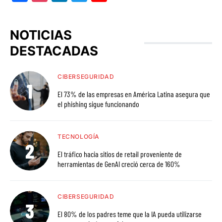
NOTICIAS
DESTACADAS
CIBERSEGURIDAD
El 73% de las empresas en América Latina asegura que
el phishing sigue funcionando
TECNOLOGÍA
El tráfico hacia sitios de retail proveniente de
herramientas de GenAI creció cerca de 160%
CIBERSEGURIDAD
El 80% de los padres teme que la IA pueda utilizarse