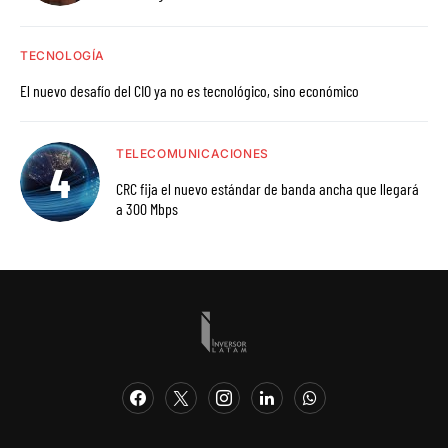
TECNOLOGÍA
El nuevo desafío del CIO ya no es tecnológico, sino económico
TELECOMUNICACIONES
CRC fija el nuevo estándar de banda ancha que llegará
a 300 Mbps