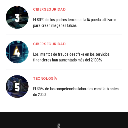
CIBERSEGURIDAD
El 80% de los padres teme que la IA pueda utilizarse
para crear imágenes falsas
CIBERSEGURIDAD
Los intentos de fraude deepfake en los servicios
financieros han aumentado más del 2,100%
TECNOLOGÍA
El 39% de las competencias laborales cambiará antes
de 2030