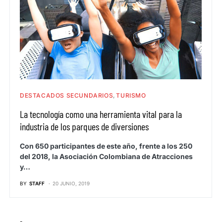
DESTACADOS SECUNDARIOS
TURISMO
La tecnología como una herramienta vital para la
industria de los parques de diversiones
Con 650 participantes de este año, frente a los 250
del 2018, la Asociación Colombiana de Atracciones
y…
BY
STAFF
20 JUNIO, 2019