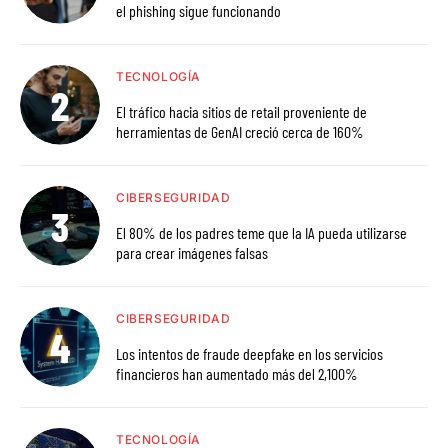
el phishing sigue funcionando
TECNOLOGÍA
El tráfico hacia sitios de retail proveniente de
herramientas de GenAI creció cerca de 160%
CIBERSEGURIDAD
El 80% de los padres teme que la IA pueda utilizarse
para crear imágenes falsas
CIBERSEGURIDAD
Los intentos de fraude deepfake en los servicios
financieros han aumentado más del 2,100%
TECNOLOGÍA