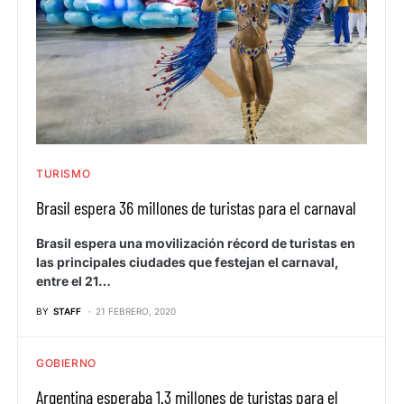
TURISMO
Brasil espera 36 millones de turistas para el carnaval
Brasil espera una movilización récord de turistas en
las principales ciudades que festejan el carnaval,
entre el 21…
BY
STAFF
21 FEBRERO, 2020
GOBIERNO
Argentina esperaba 1.3 millones de turistas para el