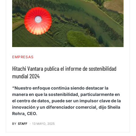
EMPRESAS
Hitachi Vantara publica el informe de sostenibilidad
mundial 2024
“Nuestro enfoque continúa siendo destacar la
manera en que la sostenibilidad, particularmente en
el centro de datos, puede ser un impulsor clave de la
innovación y un diferenciador comercial, dijo Sheila
Rohra, CEO.
BY
STAFF
13 MAYO, 2025