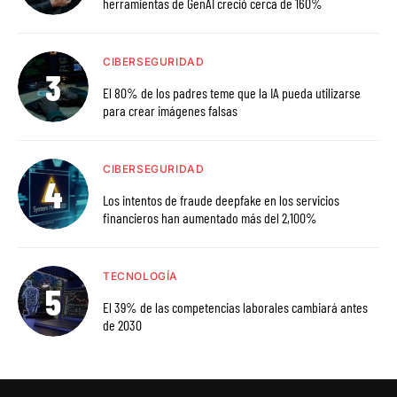
herramientas de GenAI creció cerca de 160%
CIBERSEGURIDAD
El 80% de los padres teme que la IA pueda utilizarse
para crear imágenes falsas
CIBERSEGURIDAD
Los intentos de fraude deepfake en los servicios
financieros han aumentado más del 2,100%
TECNOLOGÍA
El 39% de las competencias laborales cambiará antes
de 2030