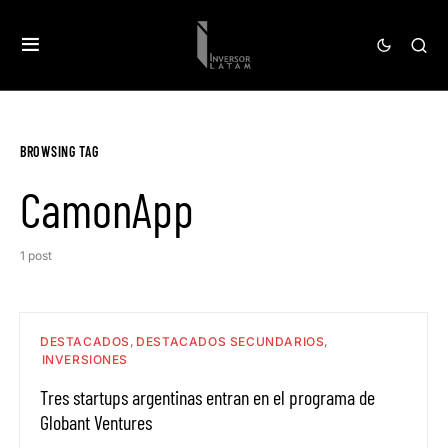
BROWSING TAG
CamonApp
1 post
DESTACADOS
DESTACADOS SECUNDARIOS
INVERSIONES
Tres startups argentinas entran en el programa de
Globant Ventures